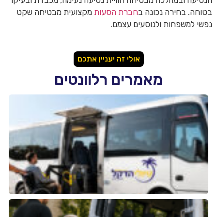
הנסיעה ובמהלכה מבטיחה חוויית נסיעה נעימה, מכבדת ובעיקר
בטוחה. בחירה נכונה ב
חברת הסעות
מקצועית מבטיחה שקט
נפשי למשפחות ולנוסעים עצמם.
אולי זה יעניין אתכם
מאמרים רלוונטים