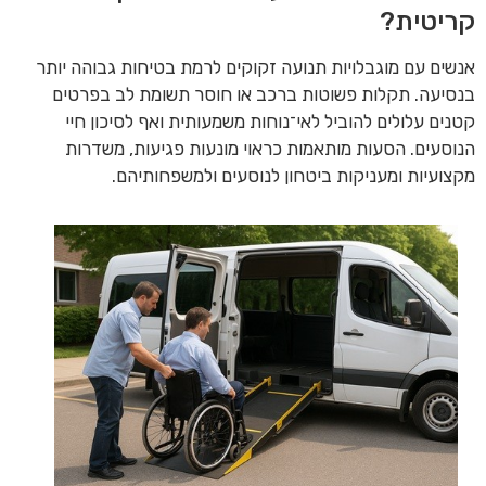
קריטית?
אנשים עם מוגבלויות תנועה זקוקים לרמת בטיחות גבוהה יותר
בנסיעה. תקלות פשוטות ברכב או חוסר תשומת לב בפרטים
קטנים עלולים להוביל לאי־נוחות משמעותית ואף לסיכון חיי
הנוסעים. הסעות מותאמות כראוי מונעות פגיעות, משדרות
מקצועיות ומעניקות ביטחון לנוסעים ולמשפחותיהם.