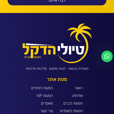
דברו איתנו
הצהרת נגישות
תנאי שימוש
מדיניות פרטיות
מפת אתר
ראשי
הסעות לטיולים
אודותינו
הסעות VIP
הסעות לנכים
מאמרים
הסעות למוסדות
צור קשר