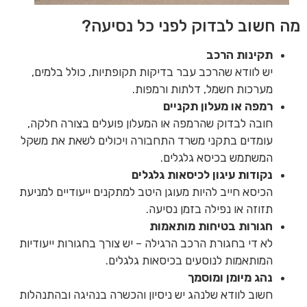
מה חשוב לבדוק לפני כל נסיעה?
תקינות הרכב
יש לוודא שהרכב עבר בדיקות תקופתיות, כולל בלמים,
מערכות חשמל, דלתות ורמפות.
רמפה או מעלון תקניים
חובה לבדוק שהרמפה או המעלון פועלים בצורה חלקה,
עומדים בתקני משרד התחבורה ויכולים לשאת את משקל
המשתמש בכיסא גלגלים.
נקודות עיגון לכיסאות גלגלים
הכיסא חייב להיות מעוגן היטב למתקנים ייעודיים למניעת
תזוזה או נפילה בזמן נסיעה.
חגורות בטיחות מותאמות
לא די בחגורת הרכב הרגילה – יש צורך בחגורות ייעודיות
המותאמות לנוסעים בכיסאות גלגלים.
נהג מיומן ומוסמך
חשוב לוודא שלנהג יש ניסיון והכשרה בנהיגה ובהתנהלות