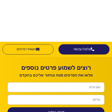
צלצלו עכשיו
השאירו פרטים
רוצים לשמוע פרטים נוספים
מלאו את הפרטים מטה ונחזור אליכם בהקדם