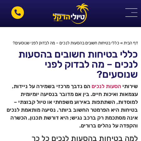
דף הבית
»
כללי בטיחות חשובים בהסעות לנכים – מה לבדוק לפני שנוסעים?
כללי בטיחות חשובים בהסעות
לנכים – מה לבדוק לפני
שנוסעים?
שירותי
הסעות לנכים
הם נדבך מרכזי בשמירה על ניידות,
עצמאות ואיכות חיים. בין אם מדובר בנסיעה יומיומית
למוסדות, השתתפות באירוע משפחתי או טיול קבוצתי –
בטיחות היא הפרמטר החשוב ביותר. נסיעה מותאמת לנכים
אינה מסתכמת רק ברכב נגיש; היא דורשת תכנון, הכשרה
והקפדה על נהלים ברורים.
למה בטיחות בהסעות לנכים כל כך