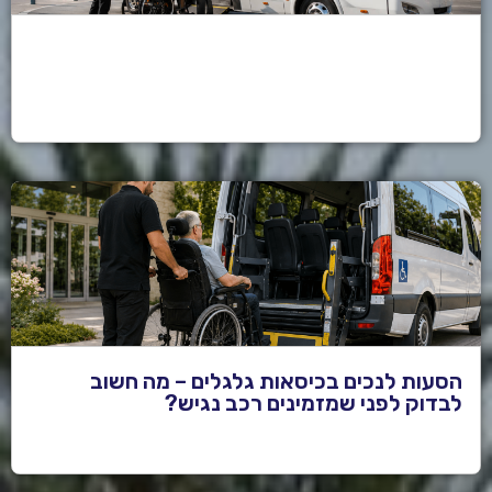
הסעות לנכים בכיסאות גלגלים – מה חשוב
לבדוק לפני שמזמינים רכב נגיש?