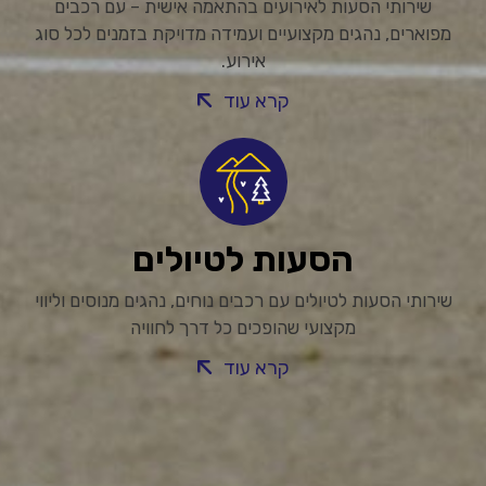
שירותי הסעות לאירועים בהתאמה אישית – עם רכבים
מפוארים, נהגים מקצועיים ועמידה מדויקת בזמנים לכל סוג
אירוע.
קרא עוד
הסעות לטיולים
שירותי הסעות לטיולים עם רכבים נוחים, נהגים מנוסים וליווי
מקצועי שהופכים כל דרך לחוויה
קרא עוד