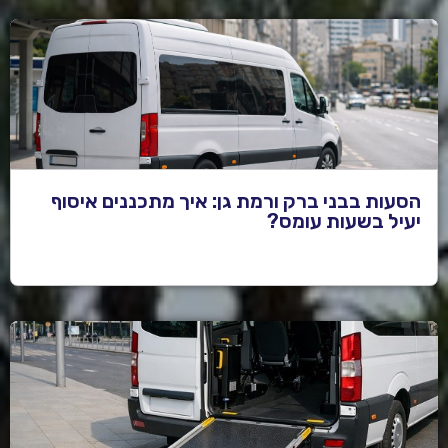
הסעות בבני ברק ורמת גן: איך מתכננים איסוף
יעיל בשעות עומס?