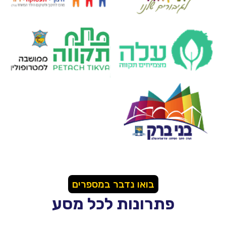
בואו נדבר במספרים
פתרונות לכל מסע