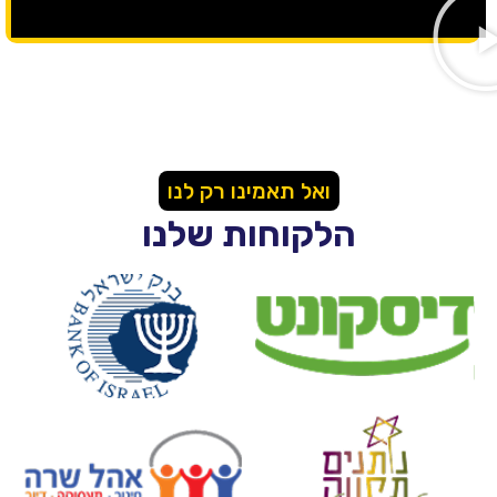
ואל תאמינו רק לנו
הלקוחות שלנו