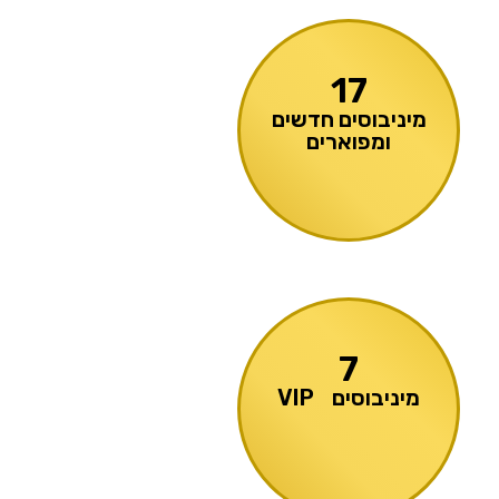
17
מיניבוסים חדשים
ומפוארים
7
מיניבוסים VIP