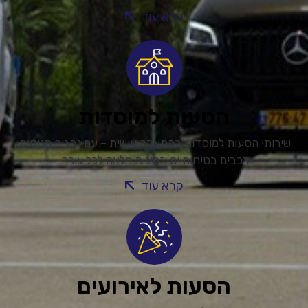
קרא עוד
הסעות למוסדות
שירותי הסעות למוסדות בהתאמה אישית – עם נהגים מנוסים,
רכבים בטיחותיים וזמינות מלאה לכל צורך.
קרא עוד
הסעות לאירועים