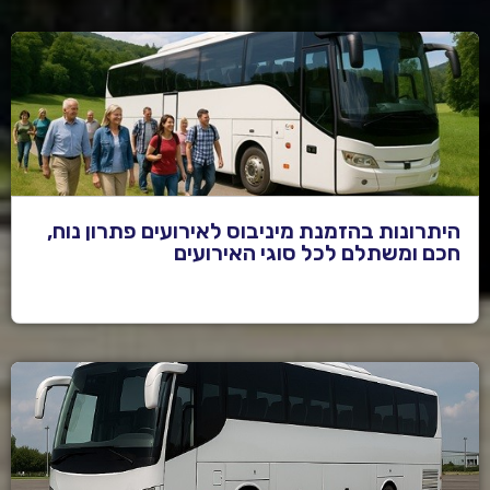
היתרונות בהזמנת מיניבוס לאירועים פתרון נוח,
חכם ומשתלם לכל סוגי האירועים