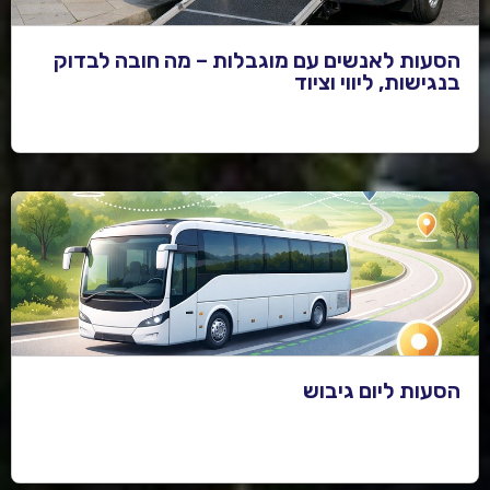
הסעות לאנשים עם מוגבלות – מה חובה לבדוק
בנגישות, ליווי וציוד
הסעות ליום גיבוש