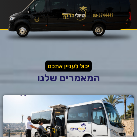
יכול לעניין אתכם
המאמרים שלנו