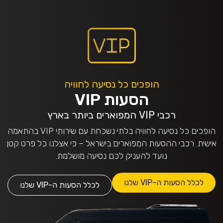
הופכים כל נסיעה לחוויה
הסעות VIP
רכבי VIP המפוארים ביותר בארץ
הופכים כל נסיעה לחוויה בלתי נשכחת עם שירותי VIP בהתאמה
אישית. רכבי ההסעות המפוארים בישראל – כי אצלנו כל פרט קטן
נועד להעניק לכם נסיעה מושלמת.
לכלל הסעות ה-VIP שלנו
לכלל הסעות ה-VIP שלנו