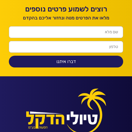
רוצים לשמוע פרטים נוספים
מלאו את הפרטים מטה ונחזור אליכם בהקדם
דברו איתנו