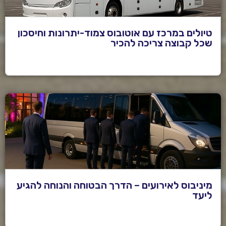
טיולים במרכז עם אוטובוס צמוד-יתרונות וחיסכון
שכל קבוצה צריכה להכיר
מיניבוס לאירועים – הדרך הבטוחה והנוחה להגיע
ליעד