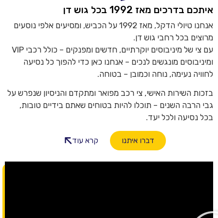
איתכם בדרכים מאז 1992 בכל גוש דן
אנחנו טיולי הדקל, מאז 1992 על הכביש, ומסיעים אלפי נוסעים
מרוצים בכל רחבי גוש דן.
עם צי של מיניבוסים יוקרתיים, חדשים ומפנקים – כולל רכבי VIP
ומיניבוסים מונגשים לנכים – אנחנו כאן כדי להפוך כל נסיעה
לחוויה נעימה, נוחה וכמובן – בטוחה.
בזכות השירות האישי, צי רכב מפואר ומתקדם והניסיון שנפרש על
גבי הרבה השנים – תוכלו להיות בטוחים שאתם בידיים טובות,
בכל נסיעה ולכל יעד.
דברו איתנו
קרא עוד