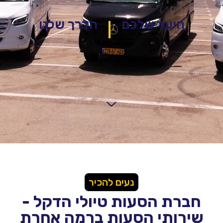
היעד שלכם
הדרך שלנו
|
נעים להכיר
חברת הסעות טיולי הדקל -
שירותי הסעות ברמה אחרת