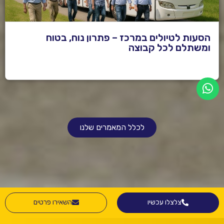
הסעות לטיולים במרכז – פתרון נוח, בטוח
ומשתלם לכל קבוצה
לכלל המאמרים שלנו
צלצלו עכשיו
השאירו פרטים