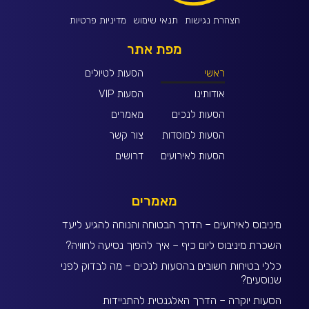
הצהרת נגישות
תנאי שימוש
מדיניות פרטיות
מפת אתר
ראשי
הסעות לטיולים
אודותינו
הסעות VIP
הסעות לנכים
מאמרים
הסעות למוסדות
צור קשר
הסעות לאירועים
דרושים
מאמרים
מיניבוס לאירועים – הדרך הבטוחה והנוחה להגיע ליעד
השכרת מיניבוס ליום כיף – איך להפוך נסיעה לחוויה?
כללי בטיחות חשובים בהסעות לנכים – מה לבדוק לפני
שנוסעים?
הסעות יוקרה – הדרך האלגנטית להתניידות