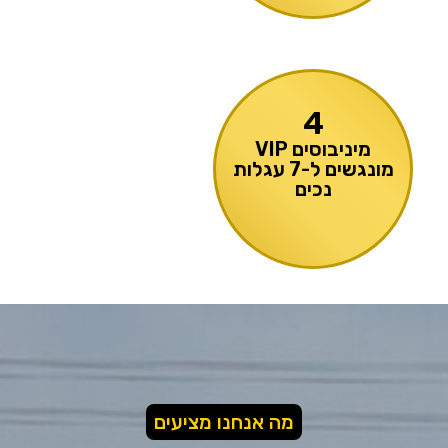
4
מיניבוסים VIP
מונגשים ל-7 עגלות
נכים
מה אנחנו מציעים