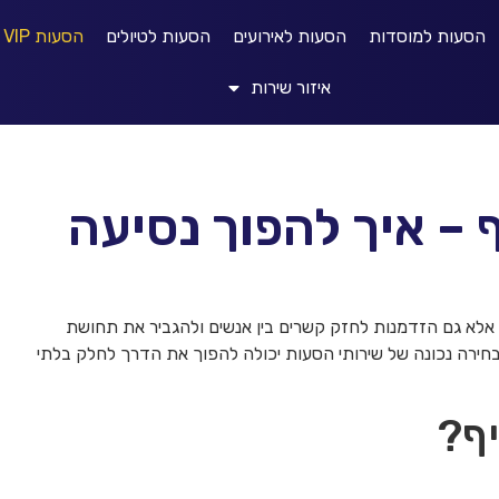
הסעות למוסדות
הסעות לאירועים
הסעות לטיולים
הסעות VIP
איזור שירות
 – איך להפוך נסיעה
ד, אלא גם הזדמנות לחזק קשרים בין אנשים ולהגביר את תחושת
חירה נכונה של שירותי הסעות יכולה להפוך את הדרך לחלק בלתי
יף?