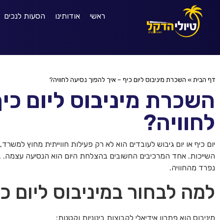
ראשי
אודותינו
הסעות לנכים
דף הבית
»
השכרת מיניבוס ליום כיף – איך להפוך נסיעה לחוויה?
השכרת מיניבוס ליום כיף
לחוויה?
יום כיף או יום גיבוש לעובדים הוא לא רק פעילות חווייתית מחוץ למשר
השייכות. אחד המרכיבים החשובים בהצלחת היום הוא הנסיעה עצמה. ב
נפרד מהחוויה.
למה לבחור במיניבוס ליום כ
מיניבוס הוא פתרון אידיאלי לקבוצות בינוניות וקטנות: