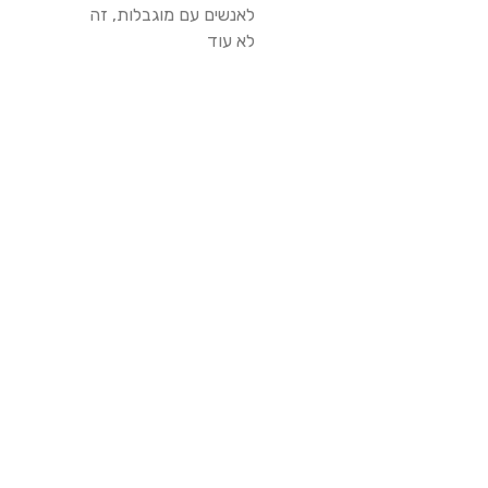
לאנשים עם מוגבלות, זה
לא עוד