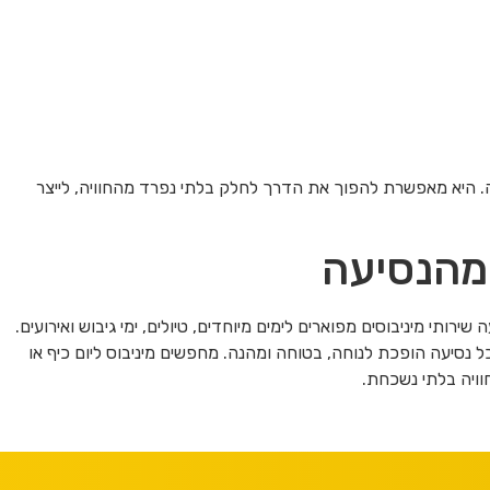
ה. היא מאפשרת להפוך את הדרך לחלק בלתי נפרד מהחוויה, לייצר
 מהנסיעה
עות איכותיות מאז 1992 ומציעה שירותי מיניבוסים מפוארים לימים מיוחדים, טיולים, ימי גיבוש ואירועים.
ל נסיעה הופכת לנוחה, בטוחה ומהנה. מחפשים מיניבוס ליום כיף או
וויה בלתי נשכחת.