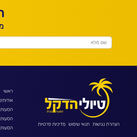
ר
מל
ראשי
אודותינו
הסעות 
הסעות 
הצהרת נגישות
תנאי שימוש
מדיניות פרטיות
הסעות ל