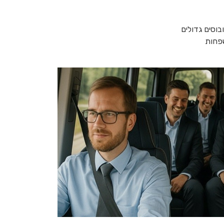
בוסים גדולים
שפחות