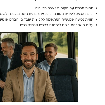
נוחות מרבית עם מקומות ישיבה מרווחים
יכולת הגעה ליעדים מגוונים, כולל אתרים עם גישה מוגבלת לאוטו
חוויית נסיעה אינטימית המתאימה לקבוצות עובדים, חברים או מ
עלות משתלמת ביחס להזמנת רכבים פרטיים רבים