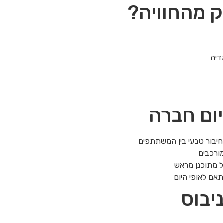
ק מהחוויה?
דיה
יום חברה
יבור טבעי בין המשתתפים
מורכבים
ל מתוכנן מראש
תאם לאופי היום
יבוס