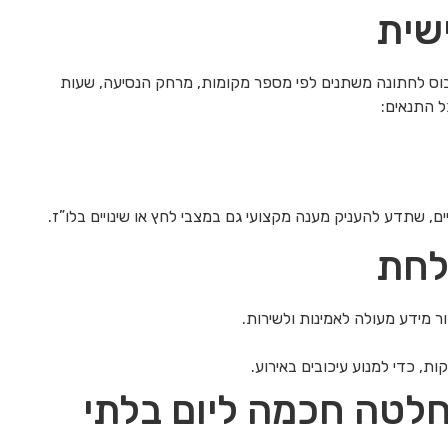
שית
יבוס לחתונה משתנים לפי מספר מקומות, מרחק הנסיעה, שעות
ל התנאים:
ים, שתדע להעניק מענה מקצועי גם במצבי לחץ או שינויים בלו”ז.
לחת
 מידע מעולה לאמינות ולשירות.
ת, כדי למנוע עיכובים באירוע.
חלטה חכמה ליום בלתי