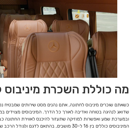
מה כוללת השכרת מיניבוס 
כשאתם שוכרים מיניבוס לחתונה, אתם נהנים מסט שירותים שמבטיח נסי
שדואג לנהיגה בטוחה ואדיבה לאורך כל הדרך. המיניבוסים מצוידים במע
ובמערכת שמע ואפשרות למוזיקה שתעזור להיכנס לאווירת החתונה כבר 
המיניבוסים כוללים בין 16 ל-30 מושבים, בהתאם לדגם ולגודל הרכב שתבחרו.