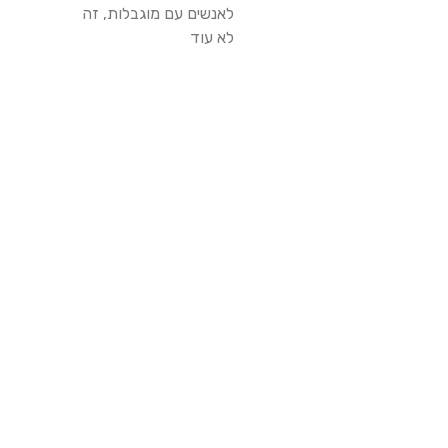
לאנשים עם מוגבלות, זה
לא עוד