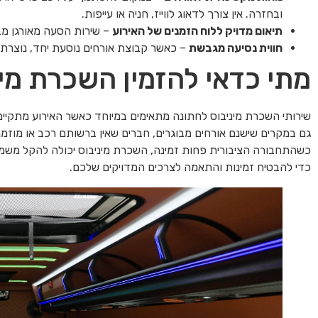
ובחזרה. אין צורך לדאוג לווייז, חניה או עייפות.
תיאום מדויק ללוח הזמנים של האירוע
– שירות הסעה מאורגן מב
חווית נסיעה מגבשת
– כאשר קבוצת אורחים נוסעת יחד, נוצרת 
מתי כדאי להזמין השכרת מי
שירותי השכרת מיניבוס לחתונה מתאימים במיוחד כאשר האירוע מתקיים 
גם במקרים שישנם אורחים מבוגרים, חברים שאין ברשותם רכב או מוזמני
כשהתחבורה הציבורית פחות זמינה, השכרת מיניבוס יכולה להקל משמ
כדי להבטיח זמינות והתאמה לצרכים המדויקים שלכם.