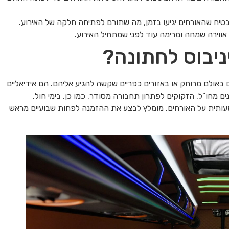
טיח שהאורחים יגיעו בזמן, מה שתורם לפתיחה חלקה של האירוע.
אווירה שמחה ומרימה עוד לפני שמתחיל האירוע.
ניבוס לחתונה?
באולם מרוחק או באזורים כפריים שקשה להגיע אליהם. הם אידיאליים
ם מחו”ל, הזקוקים לפתרון תחבורה מסודר. כמו כן, בימי חול,
עותית על האורחים. מומלץ לבצע את ההזמנה לפחות שבועיים מראש