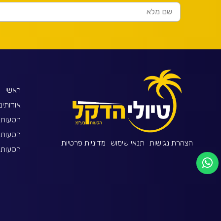
ראשי
אודותינו
הסעות 
הסעות 
הצהרת נגישות
תנאי שימוש
מדיניות פרטיות
הסעות ל