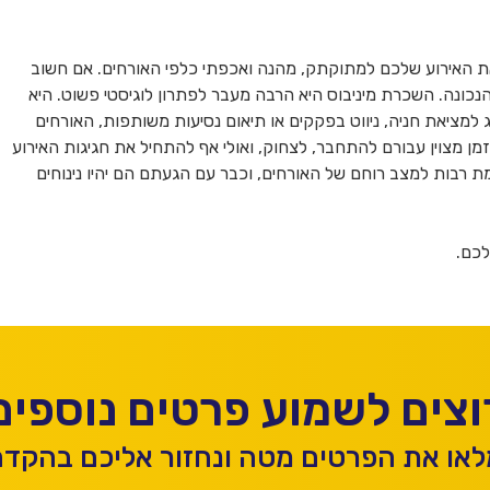
את האירוע שלכם למתוקתק, מהנה ואכפתי כלפי האורחים. אם חשוב
נכונה. השכרת מיניבוס היא הרבה מעבר לפתרון לוגיסטי פשוט. היא
למציאת חניה, ניווט בפקקים או תיאום נסיעות משותפות, האורחים
 זמן מצוין עבורם להתחבר, לצחוק, ואולי אף להתחיל את חגיגות האירוע
 רבות למצב רוחם של האורחים, וכבר עם הגעתם הם יהיו נינוחים
לכם.
וצים לשמוע פרטים נוספים
או את הפרטים מטה ונחזור אליכם בהקד