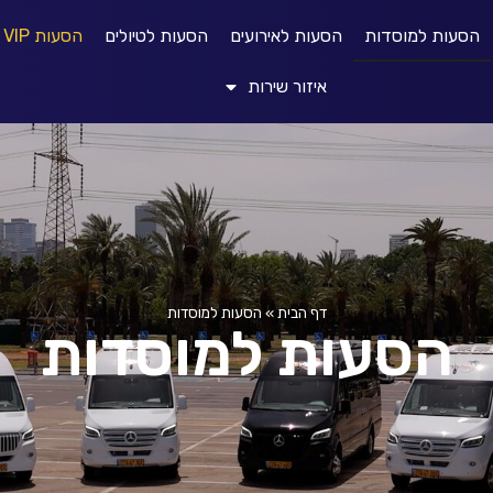
הסעות למוסדות
הסעות לאירועים
הסעות לטיולים
הסעות VIP
איזור שירות
דף הבית
»
הסעות למוסדות
הסעות למוסדות