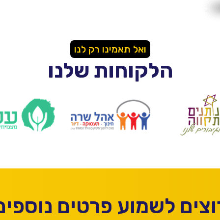
ואל תאמינו רק לנו
הלקוחות שלנו
וצים לשמוע פרטים נוספים