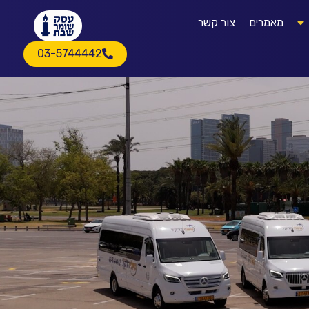
מאמרים
צור קשר
03-5744442