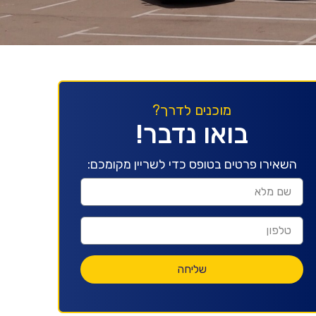
מוכנים לדרך?
בואו נדבר!
השאירו פרטים בטופס כדי לשריין מקומכם:
שליחה