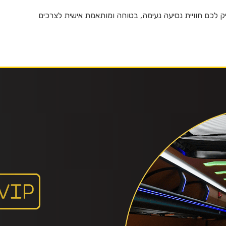
ק לכם חוויית נסיעה נעימה, בטוחה ומותאמת אישית לצרכים