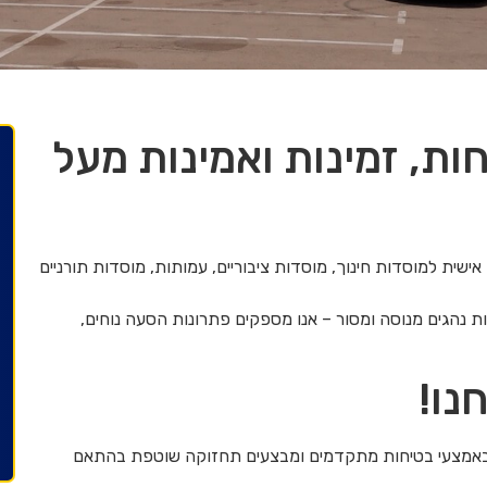
ת, זמינות ואמינות מעל
שית למוסדות חינוך, מוסדות ציבוריים, עמותות, מוסדות תורניים
צוות נהגים מנוסה ומסור – אנו מספקים פתרונות הסעה נוחים,
נו!
 באמצעי בטיחות מתקדמים ומבצעים תחזוקה שוטפת בהתאם