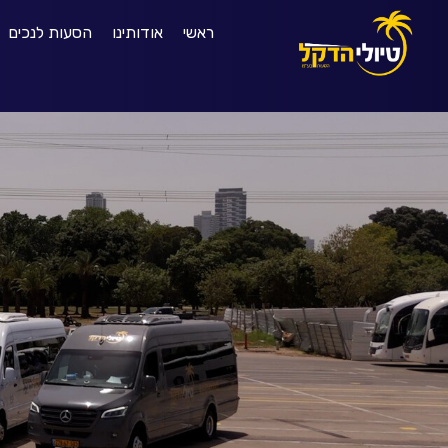
ראשי
אודותינו
הסעות לנכים