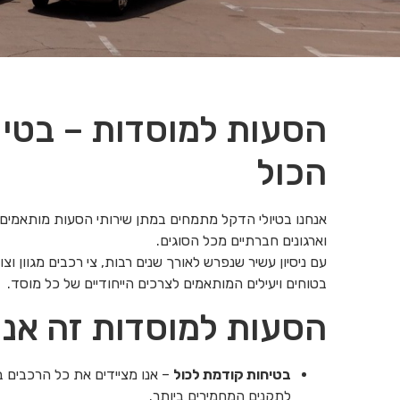
הסעות למוסדות – בטיחו
הכול
אנחנו בטיולי הדקל מתמחים במתן שירותי הסעות מותאמים אי
וארגונים חברתיים מכל הסוגים.
עם ניסיון עשיר שנפרש לאורך שנים רבות, צי רכבים מגוון ו
בטוחים ויעילים המותאמים לצרכים הייחודיים של כל מוסד.
הסעות למוסדות זה אנח
בטיחות קודמת לכול
– אנו מציידים את כל הרכבים
לתקנים המחמירים ביותר.