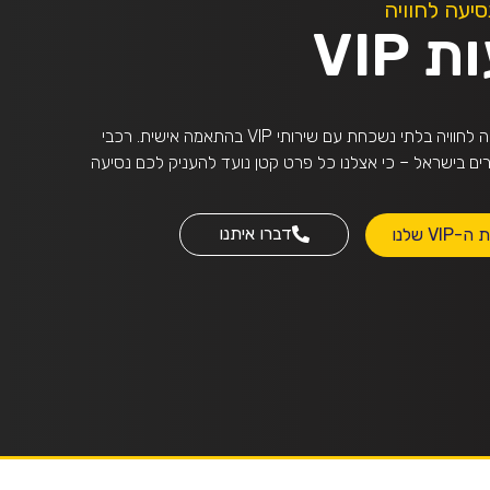
סיעה לחוויה
VIP
הופכים כל נסיעה לחוויה בלתי נשכחת עם שירותי VIP בהתאמה אישית. רכבי
ם בישראל – כי אצלנו כל פרט קטן נועד להעניק לכם נסיעה
דברו איתנו
V שלנו