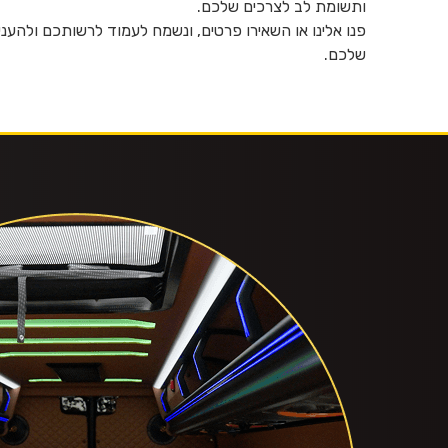
ותשומת לב לצרכים שלכם.
פנו אלינו או השאירו פרטים, ונשמח לעמוד לרשותכם ולהעני
שלכם.