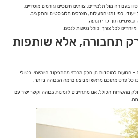
ן בעבודה מול תלמידים, צוותים חינוכיים וגורמים מוסדיים.
ייעודי, לפי זמני הפעילות, הצרכים הלוגיסטיים והתקציב.
שינויים תוך כדי תנועה.
 מיוחדים לכל צורך, כולל נגישות לנכים.
רק תחבורה, אלא שותפות
– הסעות למוסדות הן חלק מרכזי מהתפקוד היומיומי. בטיולי
 כל פרט מתוכנן מראש ומבוצע ברמה הגבוהה ביותר.
לק מהשירות הכולל. אנו מתחייבים לזמינות גבוהה וקשר ישיר עם
חה.